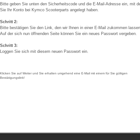
Bitte geben Sie unten den Sicherheitscode und die E-Mail-Adresse ein, mit d
Sie Ihr Konto bei Kymco Scooterparts angelegt haben.
Schritt 2:
Bitte bestätigen Sie den Link, den wir Ihnen in einer E-Mail zukommen lassen
Auf der sich nun öffnenden Seite können Sie ein neues Passwort vergeben.
Schritt 3:
Loggen Sie sich mit diesem neuen Passwort ein.
Klicken Sie auf Weiter und Sie erhalten umgehend eine E-Mail mit einem für Sie gültigen
Bestätigungslink!