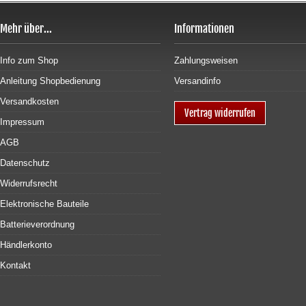
Mehr über...
Informationen
Info zum Shop
Zahlungsweisen
Anleitung Shopbedienung
Versandinfo
Versandkosten
Vertrag widerrufen
Impressum
AGB
Datenschutz
Widerrufsrecht
Elektronische Bauteile
Batterieverordnung
Händlerkonto
Kontakt