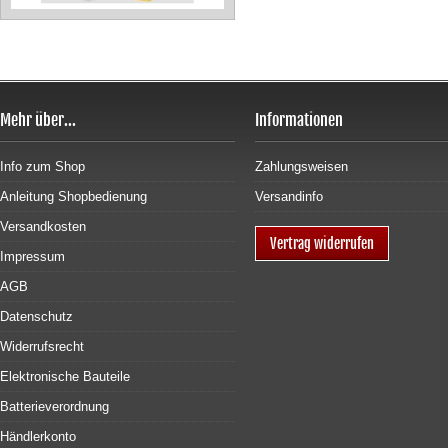
Mehr über...
Informationen
Info zum Shop
Zahlungsweisen
Anleitung Shopbedienung
Versandinfo
Versandkosten
Vertrag widerrufen
Impressum
AGB
Datenschutz
Widerrufsrecht
Elektronische Bauteile
Batterieverordnung
Händlerkonto