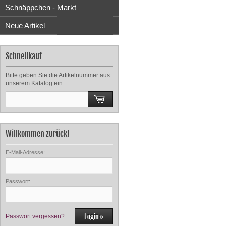
Schnäppchen - Markt
Neue Artikel
Schnellkauf
Bitte geben Sie die Artikelnummer aus
unserem Katalog ein.
Willkommen zurück!
E-Mail-Adresse:
Passwort:
Passwort vergessen?