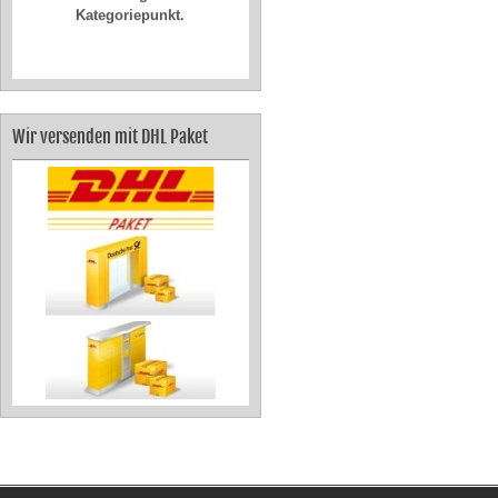
Kategoriepunkt.
Wir versenden mit DHL Paket