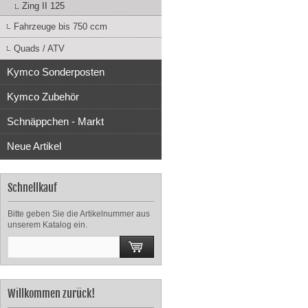
Zing II 125
Fahrzeuge bis 750 ccm
Quads / ATV
Kymco Sonderposten
Kymco Zubehör
Schnäppchen - Markt
Neue Artikel
Schnellkauf
Bitte geben Sie die Artikelnummer aus
unserem Katalog ein.
Willkommen zurück!