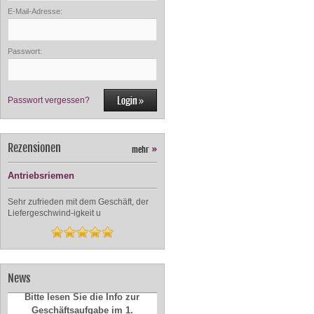
E-Mail-Adresse:
Passwort:
Passwort vergessen?
Rezensionen
mehr
»
Antriebsriemen
Sehr zufrieden mit dem Geschäft, der
Liefergeschwind-igkeit u
News
Bitte lesen Sie die Info zur
Geschäftsaufgabe im 1.