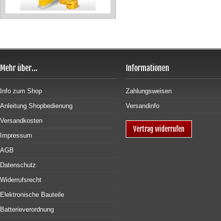
Mehr über...
Informationen
Info zum Shop
Zahlungsweisen
Anleitung Shopbedienung
Versandinfo
Versandkosten
Vertrag widerrufen
Impressum
AGB
Datenschutz
Widerrufsrecht
Elektronische Bauteile
Batterieverordnung