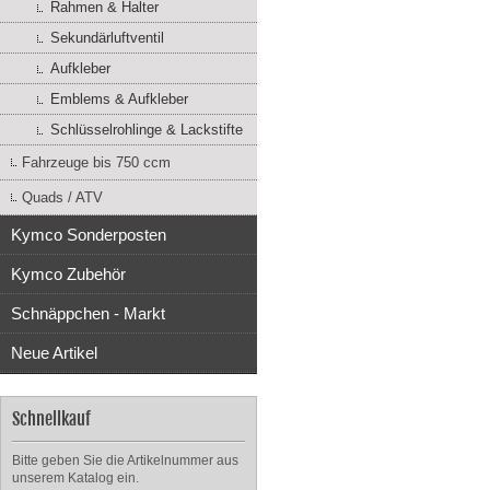
Rahmen & Halter
Sekundärluftventil
Aufkleber
Emblems & Aufkleber
Schlüsselrohlinge & Lackstifte
Fahrzeuge bis 750 ccm
Quads / ATV
Kymco Sonderposten
Kymco Zubehör
Schnäppchen - Markt
Neue Artikel
Schnellkauf
Bitte geben Sie die Artikelnummer aus
unserem Katalog ein.