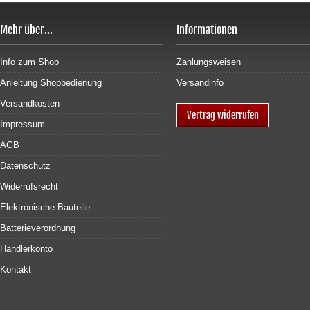
Mehr über...
Informationen
Info zum Shop
Zahlungsweisen
Anleitung Shopbedienung
Versandinfo
Versandkosten
Vertrag widerrufen
Impressum
AGB
Datenschutz
Widerrufsrecht
Elektronische Bauteile
Batterieverordnung
Händlerkonto
Kontakt