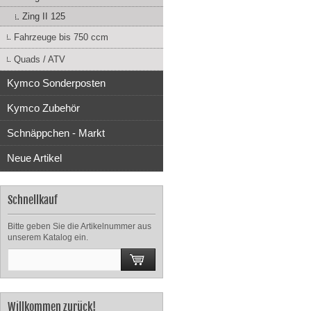
Zing II 125
Fahrzeuge bis 750 ccm
Quads / ATV
Kymco Sonderposten
Kymco Zubehör
Schnäppchen - Markt
Neue Artikel
Schnellkauf
Bitte geben Sie die Artikelnummer aus
unserem Katalog ein.
Willkommen zurück!