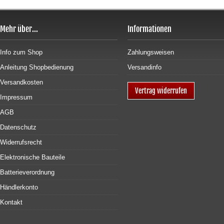
Mehr über...
Informationen
Info zum Shop
Zahlungsweisen
Anleitung Shopbedienung
Versandinfo
Versandkosten
Vertrag widerrufen
Impressum
AGB
Datenschutz
Widerrufsrecht
Elektronische Bauteile
Batterieverordnung
Händlerkonto
Kontakt