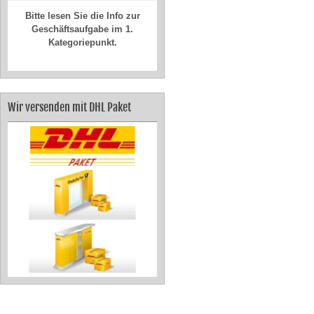
Bitte lesen Sie die Info zur
Geschäftsaufgabe im 1.
Kategoriepunkt.
Wir versenden mit DHL Paket