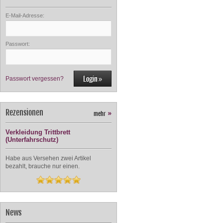
E-Mail-Adresse:
Passwort:
Passwort vergessen?
Rezensionen
mehr
»
Verkleidung Trittbrett
(Unterfahrschutz)
Habe aus Versehen zwei Artikel
bezahlt, brauche nur einen.
News