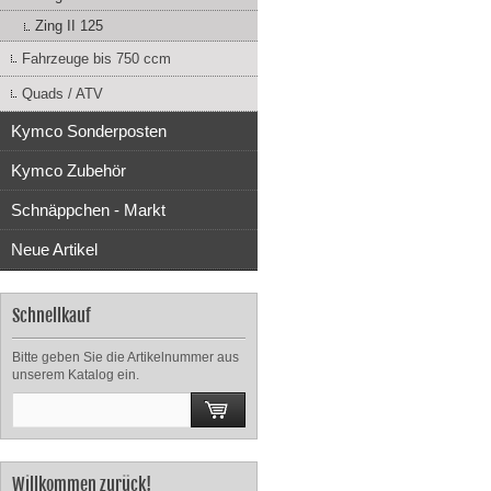
Zing II 125
Fahrzeuge bis 750 ccm
Quads / ATV
Kymco Sonderposten
Kymco Zubehör
Schnäppchen - Markt
Neue Artikel
Schnellkauf
Bitte geben Sie die Artikelnummer aus
unserem Katalog ein.
Willkommen zurück!