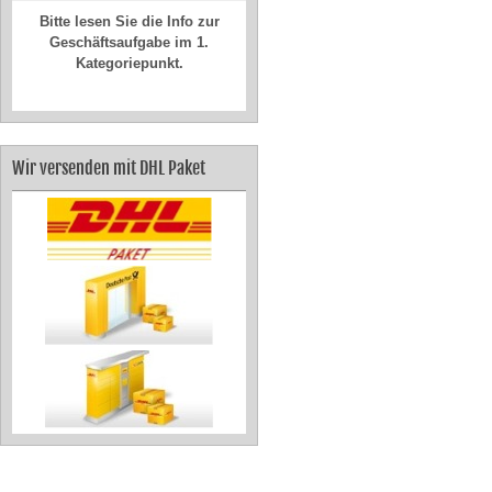
Bitte lesen Sie die Info zur
Geschäftsaufgabe im 1.
Kategoriepunkt.
Wir versenden mit DHL Paket