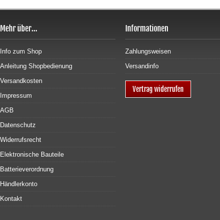
Mehr über...
Informationen
Info zum Shop
Zahlungsweisen
Anleitung Shopbedienung
Versandinfo
Versandkosten
Vertrag widerrufen
Impressum
AGB
Datenschutz
Widerrufsrecht
Elektronische Bauteile
Batterieverordnung
Händlerkonto
Kontakt