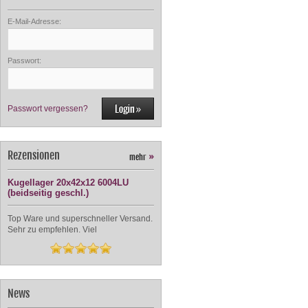
E-Mail-Adresse:
Passwort:
Passwort vergessen?
Rezensionen
mehr
»
Kugellager 20x42x12 6004LU
(beidseitig geschl.)
Top Ware und superschneller Versand.
Sehr zu empfehlen. Viel
News