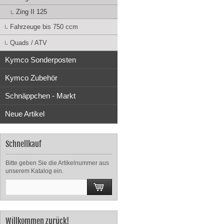
Zing II 125
Fahrzeuge bis 750 ccm
Quads / ATV
Kymco Sonderposten
Kymco Zubehör
Schnäppchen - Markt
Neue Artikel
Schnellkauf
Bitte geben Sie die Artikelnummer aus
unserem Katalog ein.
Willkommen zurück!